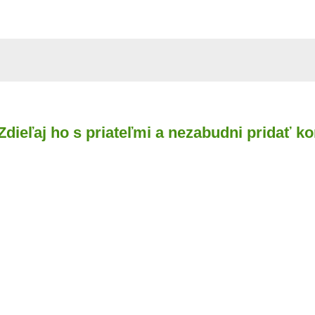
 Zdieľaj ho s priateľmi a nezabudni pridať k