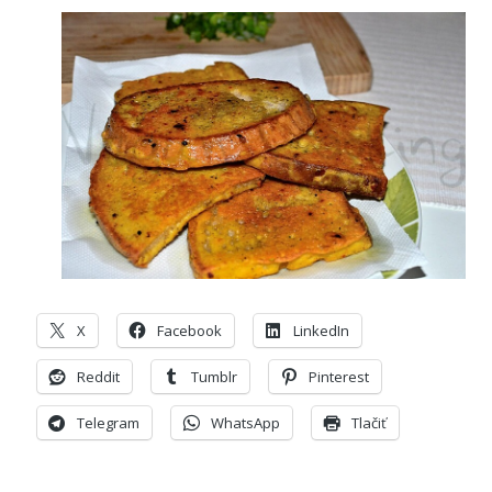
X
Facebook
LinkedIn
Reddit
Tumblr
Pinterest
Telegram
WhatsApp
Tlačiť