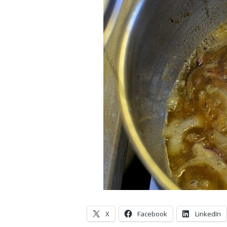
X
Facebook
LinkedIn