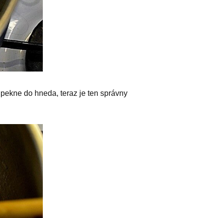
pekne do hneda, teraz je ten správny