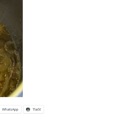
WhatsApp
Tlačiť