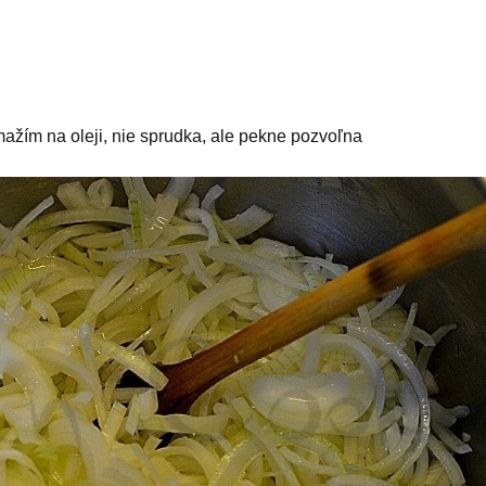
ažím na oleji, nie sprudka, ale pekne pozvoľna