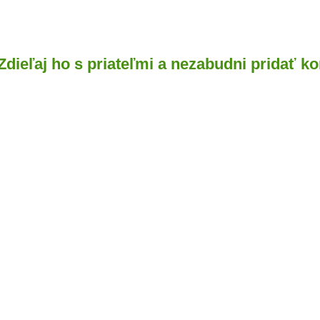
 Zdieľaj ho s priateľmi a nezabudni pridať k