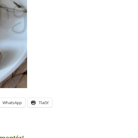
WhatsApp
Tlačiť