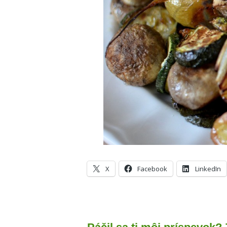
X
Facebook
LinkedIn