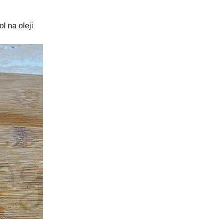
l na oleji